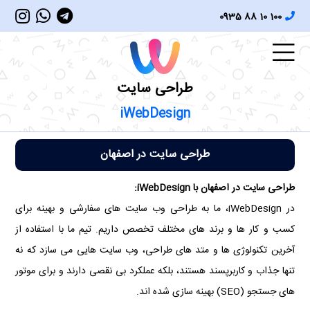
0935 88 10 100
طراحی سایت
iWebDesign
طراحی سایت در اصفهان
طراحی سایت در اصفهان با iWebDesign:
در iWebDesign، ما به طراحی وب سایت های سفارشی و بهینه برای
کسب و کار ها و برند های مختلف تخصص داریم. تیم ما با استفاده از
آخرین تکنولوژی ها و متد های طراحی، وب سایت هایی می سازد که نه
تنها جذاب و کاربرپسند هستند، بلکه عملکرد بی نقصی دارند و برای موتور
های جستجو (SEO) بهینه سازی شده اند.