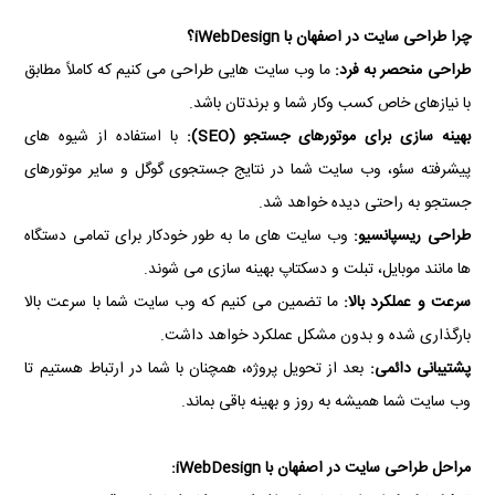
چرا طراحی سایت در اصفهان با iWebDesign؟
طراحی منحصر به فرد:
ما وب سایت هایی طراحی می کنیم که کاملاً مطابق
با نیازهای خاص کسب وکار شما و برندتان باشد.
بهینه سازی برای موتورهای جستجو (SEO):
با استفاده از شیوه های
پیشرفته سئو، وب سایت شما در نتایج جستجوی گوگل و سایر موتورهای
جستجو به راحتی دیده خواهد شد.
طراحی ریسپانسیو:
وب سایت های ما به طور خودکار برای تمامی دستگاه
ها مانند موبایل، تبلت و دسکتاپ بهینه سازی می شوند.
سرعت و عملکرد بالا:
ما تضمین می کنیم که وب سایت شما با سرعت بالا
بارگذاری شده و بدون مشکل عملکرد خواهد داشت.
پشتیبانی دائمی:
بعد از تحویل پروژه، همچنان با شما در ارتباط هستیم تا
وب سایت شما همیشه به روز و بهینه باقی بماند.
مراحل طراحی سایت در اصفهان با iWebDesign: