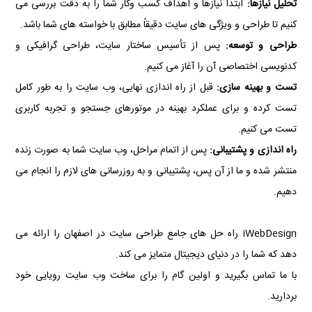
تحلیل نیازها:
ابتدا نیازها و اهداف کسب وکار شما را به دقت بررسی می
کنیم تا طراحی و ویژگی های سایت دقیقاً مطابق با خواسته های شما باشد.
طراحی و توسعه:
پس از تأسیس ساختار سایت، طراحی گرافیکی و
کدنویسی اختصاصی آن را آغاز می کنیم.
تست و بهینه سازی:
قبل از راه اندازی نهایی، وب سایت را به طور کامل
تست کرده و برای عملکرد بهینه در موتورهای جستجو و تجربه کاربری
تست می کنیم.
راه اندازی و پشتیبانی:
پس از اتمام مراحل، وب سایت شما به صورت زنده
منتشر شده و ما از آن پس، پشتیبانی و به روزرسانی های لازم را انجام می
دهیم.
iWebDesign راه حل های جامع طراحی سایت در اصفهان را ارائه می
دهد که شما را در دنیای دیجیتال متمایز می کند.
با ما تماس بگیرید و اولین گام را برای ساخت وب سایت رویایی خود
بردارید.