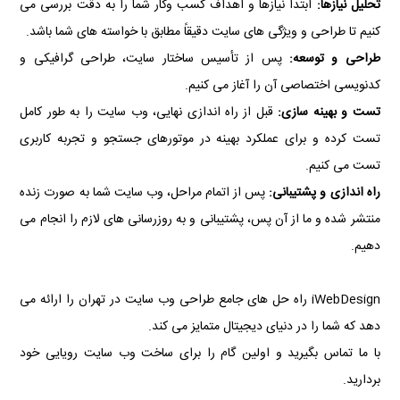
تحلیل نیازها:
ابتدا نیازها و اهداف کسب وکار شما را به دقت بررسی می
کنیم تا طراحی و ویژگی های سایت دقیقاً مطابق با خواسته های شما باشد.
طراحی و توسعه:
پس از تأسیس ساختار سایت، طراحی گرافیکی و
کدنویسی اختصاصی آن را آغاز می کنیم.
تست و بهینه سازی:
قبل از راه اندازی نهایی، وب سایت را به طور کامل
تست کرده و برای عملکرد بهینه در موتورهای جستجو و تجربه کاربری
تست می کنیم.
راه اندازی و پشتیبانی:
پس از اتمام مراحل، وب سایت شما به صورت زنده
منتشر شده و ما از آن پس، پشتیبانی و به روزرسانی های لازم را انجام می
دهیم.
iWebDesign راه حل های جامع طراحی وب سایت در تهران را ارائه می
دهد که شما را در دنیای دیجیتال متمایز می کند.
با ما تماس بگیرید و اولین گام را برای ساخت وب سایت رویایی خود
بردارید.