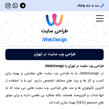
0935 88 10 100
طراحی سایت
iWebDesign
طراحی وب سایت در تهران
طراحی وب سایت در تهران با iWebDesign:
در iWebDesign، ما به طراحی وب سایت های سفارشی و بهینه برای
کسب و کار ها و برند های مختلف تخصص داریم. تیم ما با استفاده از
آخرین تکنولوژی ها و متد های طراحی، وب سایت هایی می سازد که نه
تنها جذاب و کاربرپسند هستند، بلکه عملکرد بی نقصی دارند و برای موتور
های جستجو (SEO) بهینه سازی شده اند.