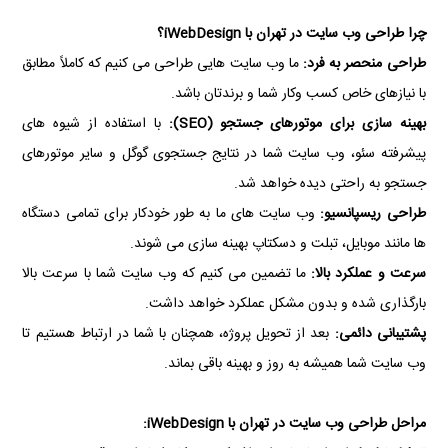
چرا طراحی وب سایت در تهران با iWebDesign؟
طراحی منحصر به فرد:
ما وب سایت هایی طراحی می کنیم که کاملاً مطابق
با نیازهای خاص کسب وکار شما و برندتان باشد.
بهینه سازی برای موتورهای جستجو (SEO):
با استفاده از شیوه های
پیشرفته سئو، وب سایت شما در نتایج جستجوی گوگل و سایر موتورهای
جستجو به راحتی دیده خواهد شد.
طراحی ریسپانسیو:
وب سایت های ما به طور خودکار برای تمامی دستگاه
ها مانند موبایل، تبلت و دسکتاپ بهینه سازی می شوند.
سرعت و عملکرد بالا:
ما تضمین می کنیم که وب سایت شما با سرعت بالا
بارگذاری شده و بدون مشکل عملکرد خواهد داشت.
پشتیبانی دائمی:
بعد از تحویل پروژه، همچنان با شما در ارتباط هستیم تا
وب سایت شما همیشه به روز و بهینه باقی بماند.
مراحل طراحی وب سایت در تهران با iWebDesign: