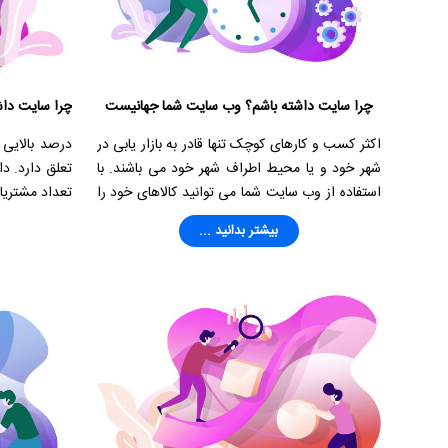
چرا سایت داشته باشم؟ وب سایت شما جهانیست
اکثر کسب و کارهای کوچک تنها قادر به بازار یابی در
درصد بالایی 
شهر خود و یا محیط اطراف شهر خود می باشند. با
تعلق دارد. د
استفاده از وب سایت شما می توانید کالاهای خود را
تعداد مشتریا
در سراسر ایران و حتی به کل دنیا عرضه کنید.
چه خدمات و ی
بیشتر بدانید ...