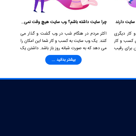
سایت دارند
چرا سایت داشته باشم؟ وب سایت هیچ وقت نمی خوابد
 کار دیگری
اکثر مردم در هنگام شب در وب گشت و گذار می
 کسب و کار
کنند. یک وب سایت به کسب و کار شما این امکان را
 برای رقیب
می دهد که به صورت شبانه روز باز باشد. داشتن یک
ک راه عالی
وب سایت معادل داشتن یک کارمند مشغول به کار
بیشتر بدانید ...
تمام ساعت حتی در تمام تعطیلات می باشد.