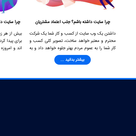
چرا سایت داشته باشم؟ جلب اعتماد مشتریان
چرا سایت دا
داشتن یک وب سایت از کسب و کار شما یک شرکت
بیش از هر زم
محترم و معتبر خواهد ساخت، تصویر کلی کسب و
برای پیدا کرد
کار شما را به عموم مردم بهتر جلوه خواهد داد و به
اند و امروزه
نوبه خود باعث افزایش اعتماد مشتریان نسبت به
می آورند. کسب
بیشتر بدانید ...
سازمان و یا کسب و کار شما خواهد شد.
مردم باشد.