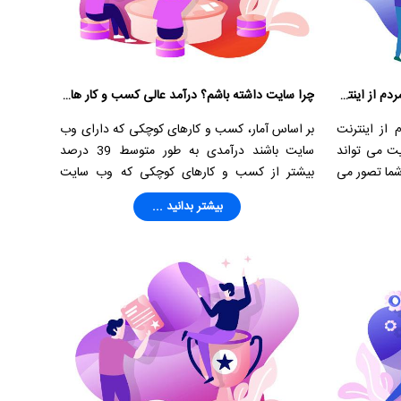
چرا سایت داشته باشم؟ استفاده اغلب مردم از اینترنت
چرا سایت داشته باشم؟ درآمد عالی کسب و کار های کوچک
 از اینترنت
بر اساس آمار، کسب و کارهای کوچکی که دارای وب
ت می تواند
سایت باشند درآمدی به طور متوسط 39 درصد
شما تصور می
بیشتر از کسب و کارهای کوچکی که وب سایت
ز برای بدست
نداشته باشند دارند.
بیشتر بدانید ...