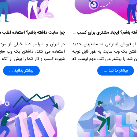
چرا سایت داشته باشم؟ ایجاد مشتری برای کسب و کار
از فروش اینترنتی به مشتریان جدید
در ایران و سراسر دنیا خیلی از مردم
اشتن یک وب سایت به طور قابل توجه
استفاده می کنند، داشتن یک وب سای
ن شما را بیشتر می کند، مهم نیست که
شهرت کسب و کار شما را بیش از آنکه 
ا محصولاتی را شما ارائه می دهید.
کنید بیشتر کند و این خود یک امتیا
بیشتر بدانید ...
بیشتر بدانید ...
آوردن درآمد بیشتر می باشد.